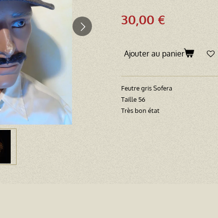
30,00 €
Ajouter au panier
Feutre gris Sofera
Taille 56
Très bon état