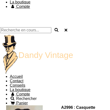
La boutique
Compte
Dandy Vintage
Accueil
Contact
Conseils
La boutique
Compte
Rechercher
Panier
A2996 : Casquette