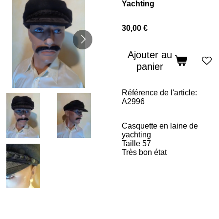
Yachting
30,00 €
Ajouter au
panier
Référence de l'article:
A2996
Casquette en laine de
yachting
Taille 57
Très bon état