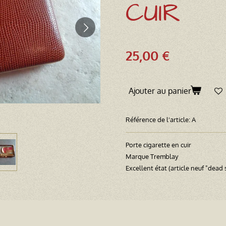
CUIR
25,00 €
Ajouter au panier
Référence de l'article:
A
Porte cigarette en cuir
Marque Tremblay
Excellent état (article neuf "dead 