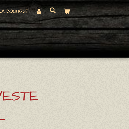
LA BOUTIQUE
VESTE
L