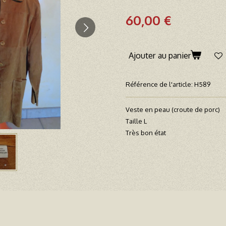
60,00 €
Ajouter au panier
Référence de l'article:
H589
Veste en peau (croute de porc)
Taille L
Très bon état