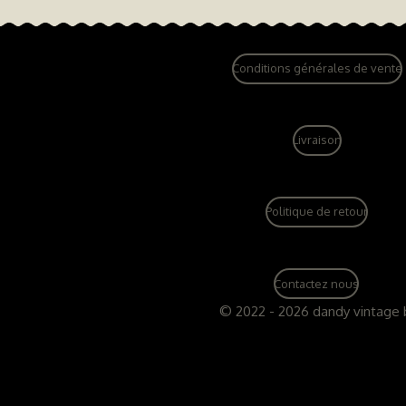
Conditions générales de vente
Livraison
Politique de retour
Contactez nous
© 2022 - 2026 dandy vintage 