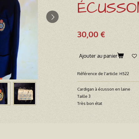
ÉCUSSON
30,00 €
Ajouter au panier
Référence de l'article:
H522
Cardigan à écusson en laine
Taille 3
Très bon état