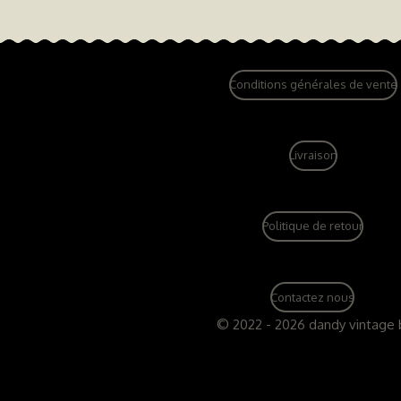
Conditions générales de vente
Livraison
Politique de retour
Contactez nous
© 2022 - 2026 dandy vintage 