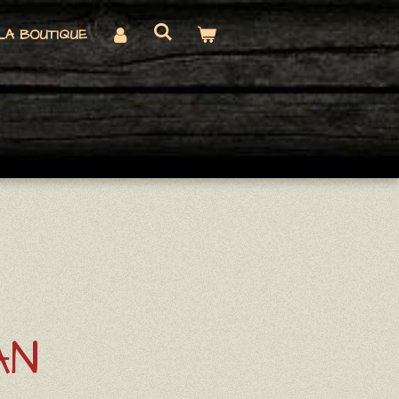
LA BOUTIQUE
AN