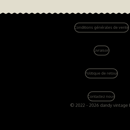
Conditions générales de vente
Livraison
Politique de retour
Contactez nous
© 2022 - 2026 dandy vintage 