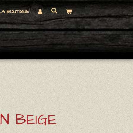
LA BOUTIQUE
N BEIGE