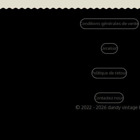
Conditions générales de vente
Livraison
Politique de retour
Contactez nous
© 2022 - 2026 dandy vintage 