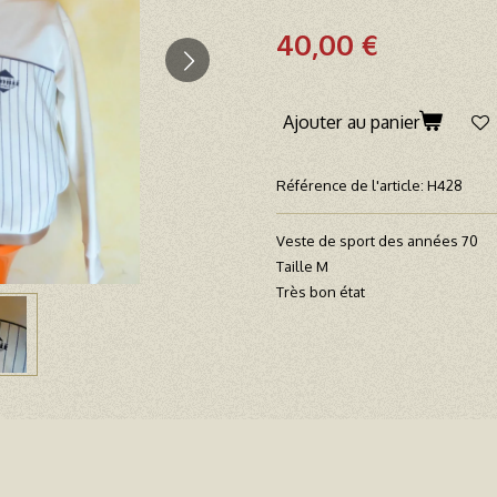
40,00 €
Ajouter au panier
Référence de l'article:
H428
Veste de sport des années 70
Taille M
Très bon état