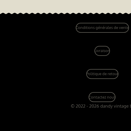
Conditions générales de vente
Livraison
Politique de retour
Contactez nous
© 2022 - 2026 dandy vintage 