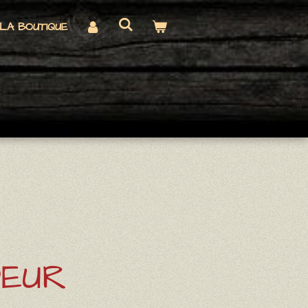
LA BOUTIQUE
EUR