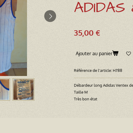
ADIDAS 
35,00 €
Ajouter au panier
Référence de l'article:
H788
Débardeur long Adidas Ventex d
Taille M
Très bon état