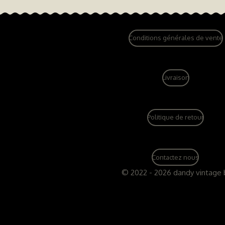
Conditions générales de vente
Livraison
Politique de retour
Contactez nous
© 2022 - 2026 dandy vintage 