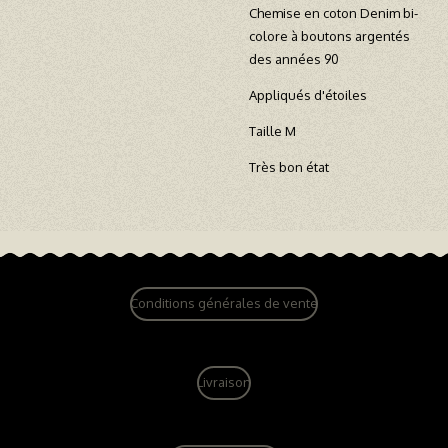
Chemise en coton Denim bi-
colore à boutons argentés
des années 90
Appliqués d'étoiles
Taille M
Très bon état
Conditions générales de vente
Livraison