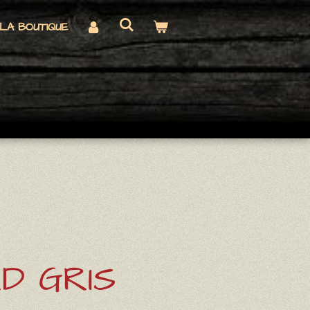
LA BOUTIQUE
D GRIS