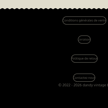
Conditions générales de vente
Livraison
Politique de retour
Contactez nous
© 2022 - 2026 dandy vintage 