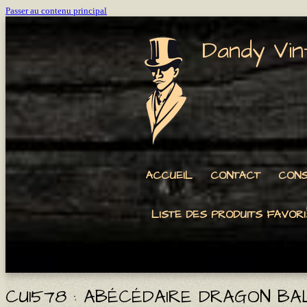
Passer au contenu principal
Dandy Vin
ACCUEIL
CONTACT
CONS
LISTE DES PRODUITS FAVORI
CU1578 : ABÉCÉDAIRE DRAGON BA