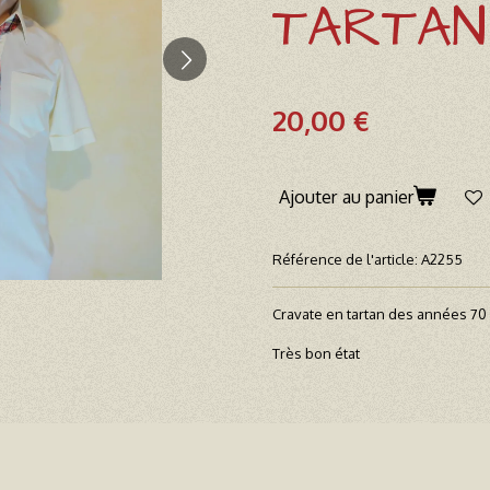
TARTAN
20,00 €
Ajouter au panier
Référence de l'article:
A2255
Cravate en tartan des années 70
Très bon état