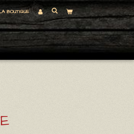
LA BOUTIQUE
E