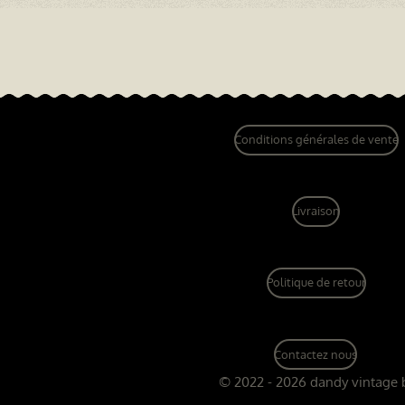
Conditions générales de vente
Livraison
Politique de retour
Contactez nous
© 2022 - 2026 dandy vintage 