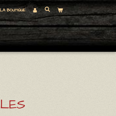
LA BOUTIQUE
LES