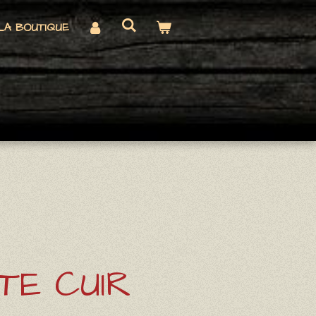
LA BOUTIQUE
TE CUIR