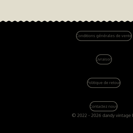
Conditions générales de vente
Livraison
Politique de retour
Contactez nous
© 2022 - 2026 dandy vintage 