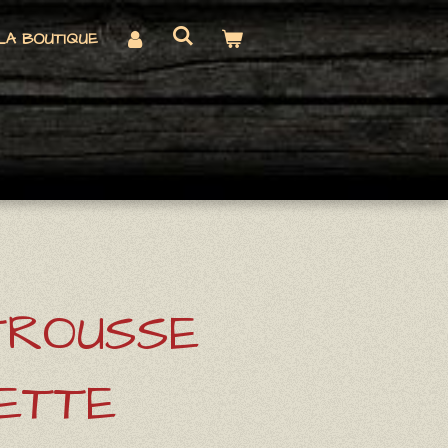
LA BOUTIQUE
 TROUSSE
LETTE