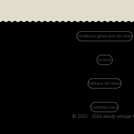
Conditions générales de vente
Livraison
Politique de retour
Contactez nous
© 2022 - 2026 dandy vintage 