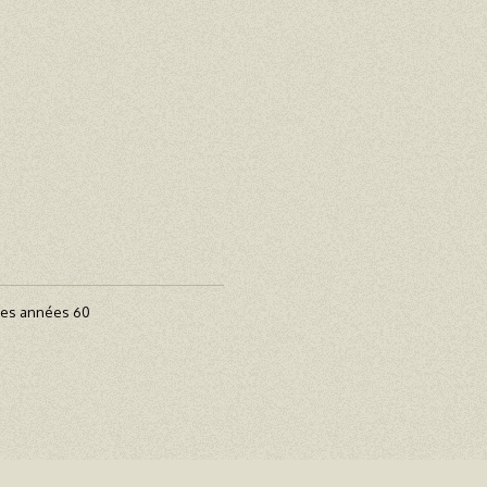
des années 60