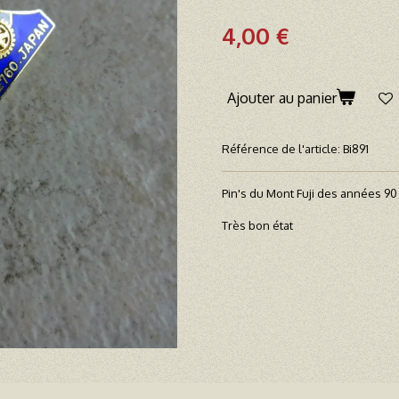
4,00 €
Ajouter au panier
Référence de l'article:
Bi891
Pin's du Mont Fuji des années 90
Très bon état