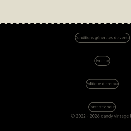
Conditions générales de vente
Livraison
Politique de retour
Contactez nous
© 2022 - 2026 dandy vintage 