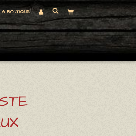
LA BOUTIQUE
ESTE
UX