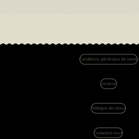
Conditions générales de vente
Livraison
Politique de retour
Contactez nous