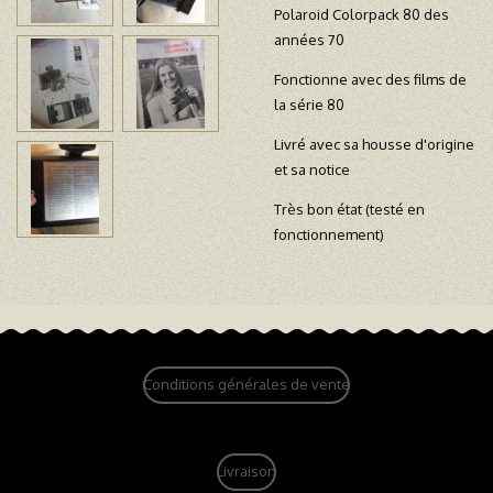
Polaroid Colorpack 80 des
années 70
Fonctionne avec des films de
la série 80
Livré avec sa housse d'origine
et sa notice
Très bon état (testé en
fonctionnement)
Conditions générales de vente
Livraison